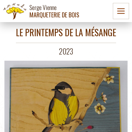
Serge Vienne
MARQUETERIE DE BOIS
LE PRINTEMPS DE LA MÉSANGE
2023