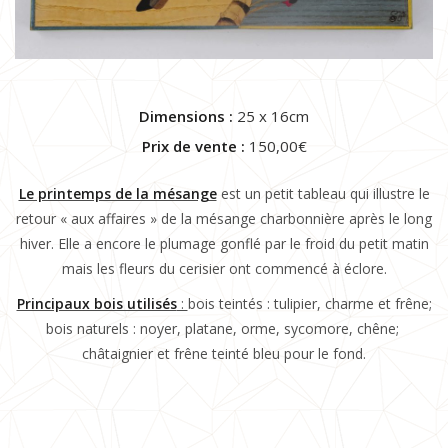
Dimensions :
25 x 16cm
Prix de vente :
150,00€
Le printemps de la mésange
est un petit tableau qui illustre le
retour « aux affaires » de la mésange charbonnière après le long
hiver. Elle a encore le plumage gonflé par le froid du petit matin
mais les fleurs du cerisier ont commencé à éclore.
Principaux bois utilisés
:
bois teintés : tulipier, charme et frêne;
bois naturels : noyer, platane, orme, sycomore, chêne;
châtaignier et frêne teinté bleu pour le fond.